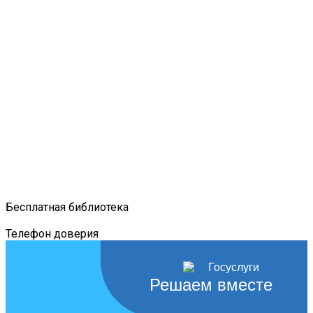
Бесплатная библиотека
Телефон доверия
Решаем вместе