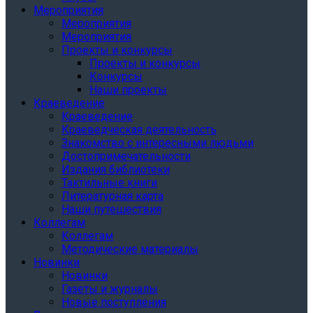
Мероприятия
Мероприятия
Мероприятия
Проекты и конкурсы
Проекты и конкурсы
Конкурсы
Наши проекты
Краеведение
Краеведение
Краеведческая деятельность
Знакомство с интересными людьми
Достопримечательности
Издания библиотеки
Тактильные книги
Литературная карта
Наши путешествия
Коллегам
Коллегам
Методические материалы
Новинки
Новинки
Газеты и журналы
Новые поступления