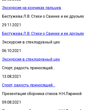
Экскурсия на кончиках пальцев
Бестужева Л.В. Стихи о Свинке и ее друзьях
29.11.2021
Бестужева Л.В. Стихи о Свинке и ее друзьях
Экскурсия в стеклодувный цех
06.10.2021
Экскурсия в стеклодувный цех
Спорт, радость приносящий…
13.08.2021
Спорт, радость приносящий…
Презентация сборника стихов Н.Н.Лариной
09.08.2021