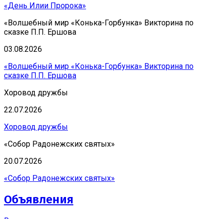
«День Илии Пророка»
«Волшебный мир «Конька-Горбунка» Викторина по
сказке П.П. Ершова
03.08.2026
«Волшебный мир «Конька-Горбунка» Викторина по
сказке П.П. Ершова
Хоровод дружбы
22.07.2026
Хоровод дружбы
«Собор Радонежских святых»
20.07.2026
«Собор Радонежских святых»
Объявления