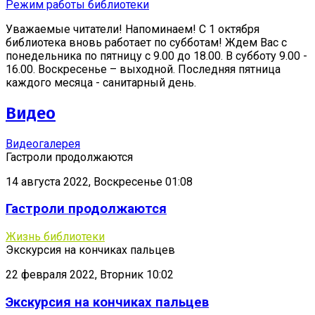
Режим работы библиотеки
Уважаемые читатели! Напоминаем! С 1 октября
библиотека вновь работает по субботам! Ждем Вас с
понедельника по пятницу с 9.00 до 18.00. В субботу 9.00 -
16.00. Воскресенье – выходной. Последняя пятница
каждого месяца - санитарный день.
Видео
Видеогалерея
Гастроли продолжаются
14 августа 2022, Воскресенье 01:08
Гастроли продолжаются
Жизнь библиотеки
Экскурсия на кончиках пальцев
22 февраля 2022, Вторник 10:02
Экскурсия на кончиках пальцев