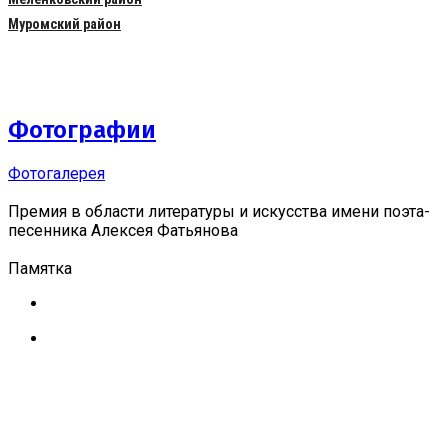
Муромский район
Фотографии
Фотогалерея
Премия в области литературы и искусства имени поэта-
песенника Алексея Фатьянова
Памятка