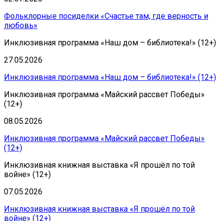
Фольклорные посиделки «Счастье там, где верность и
любовь»
Инклюзивная программа «Наш дом – библиотека!» (12+)
27.05.2026
Инклюзивная программа «Наш дом – библиотека!» (12+)
Инклюзивная программа «Майский рассвет Победы»
(12+)
08.05.2026
Инклюзивная программа «Майский рассвет Победы»
(12+)
Инклюзивная книжная выставка «Я прошёл по той
войне» (12+)
07.05.2026
Инклюзивная книжная выставка «Я прошёл по той
войне» (12+)