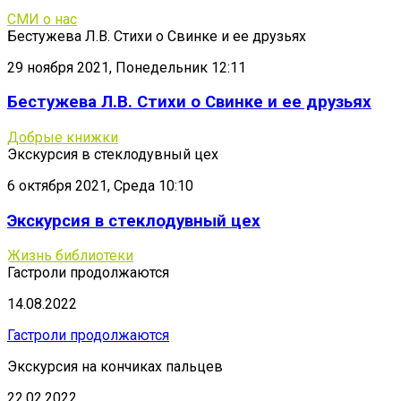
СМИ о нас
Бестужева Л.В. Стихи о Свинке и ее друзьях
29 ноября 2021, Понедельник 12:11
Бестужева Л.В. Стихи о Свинке и ее друзьях
Добрые книжки
Экскурсия в стеклодувный цех
6 октября 2021, Среда 10:10
Экскурсия в стеклодувный цех
Жизнь библиотеки
Гастроли продолжаются
14.08.2022
Гастроли продолжаются
Экскурсия на кончиках пальцев
22.02.2022