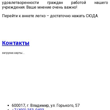
удовлетворенности граждан работой нашего
учреждения. Ваше мнение очень важно!
Перейти к анкете легко – достаточно нажать СЮДА.
Контакты
загрузка карты...
600017, г. Владимир, ул. Горького, 57