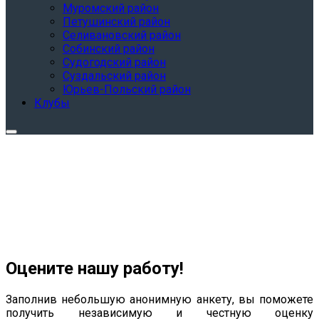
Муромский район
Петушинский район
Селивановский район
Собинский район
Судогодский район
Суздальский район
Юрьев-Польский район
Клубы
Оцените нашу работу!
Заполнив небольшую анонимную анкету, вы поможете
получить независимую и честную оценку