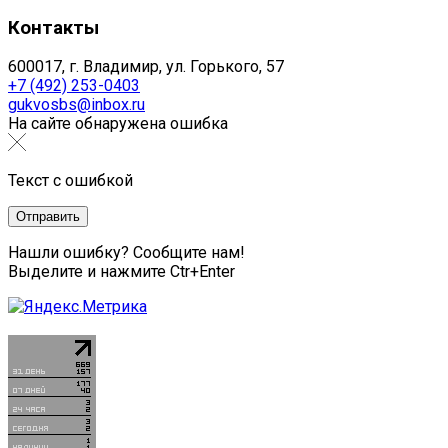
Контакты
600017, г. Владимир, ул. Горького, 57
+7 (492) 253-0403
gukvosbs@inbox.ru
На сайте обнаружена ошибка
Текст с ошибкой
Нашли ошибку? Сообщите нам!
Выделите и нажмите Ctr+Enter