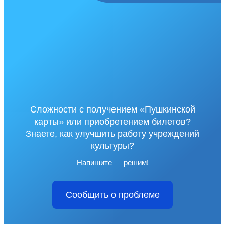
Сложности с получением «Пушкинской
карты» или приобретением билетов?
Знаете, как улучшить работу учреждений
культуры?
Напишите — решим!
Сообщить о проблеме