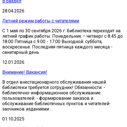
В раздел
28.04.2026
Летний режим работы с читателями
С 1 мая по 30 сентября 2026 г. библиотека переходит на
летний график работы: Понедельник – четверг с 8.45 до
18.00 Пятница с 9.00 - 17.00 Выходной: суббота,
воскресенье. Последняя пятница каждого месяца -
санитарный день.
12.01.2026
Внимание! Вакансия!
В отдел внестационарного обслуживания нашей
библиотеки требуется сотрудник! Обязанности: -
библиотечно-информационное обслуживание
пользователей: - формирование заказов и
обслуживание библиотечных пунктов и читателей-
заочников изданиями ...
01.10.2025