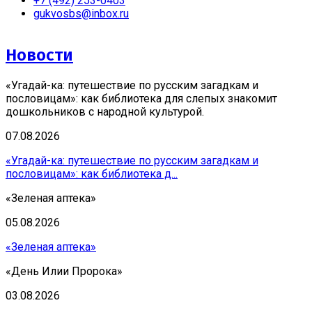
+7 (492) 253-0403
gukvosbs@inbox.ru
Новости
«Угадай-ка: путешествие по русским загадкам и
пословицам»: как библиотека для слепых знакомит
дошкольников с народной культурой.
07.08.2026
«Угадай-ка: путешествие по русским загадкам и
пословицам»: как библиотека д...
«Зеленая аптека»
05.08.2026
«Зеленая аптека»
«День Илии Пророка»
03.08.2026