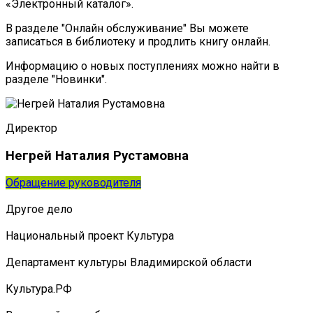
«Электронный каталог».
В разделе "Онлайн обслуживание" Вы можете
записаться в библиотеку и продлить книгу онлайн.
Информацию о новых поступлениях можно найти в
разделе "Новинки".
Директор
Негрей Наталия Рустамовна
Обращение руководителя
Другое дело
Национальный проект Культура
Департамент культуры Владимирской области
Культура.РФ