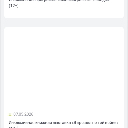
(12+)
07.05.2026
Инклюзивная книжная выставка «Я прошёл по той войне»