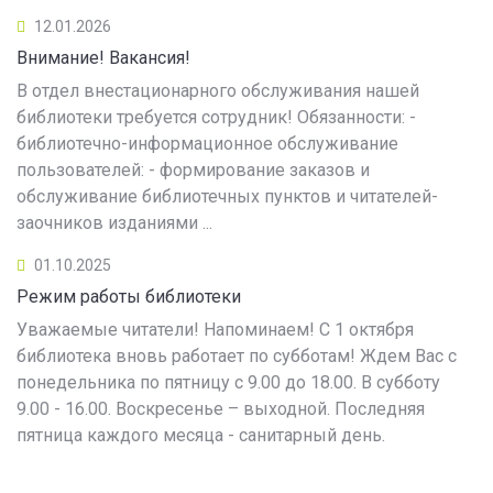
12.01.2026
Внимание! Вакансия!
В отдел внестационарного обслуживания нашей
библиотеки требуется сотрудник! Обязанности: -
библиотечно-информационное обслуживание
пользователей: - формирование заказов и
обслуживание библиотечных пунктов и читателей-
заочников изданиями ...
01.10.2025
Режим работы библиотеки
Уважаемые читатели! Напоминаем! С 1 октября
библиотека вновь работает по субботам! Ждем Вас с
понедельника по пятницу с 9.00 до 18.00. В субботу
9.00 - 16.00. Воскресенье – выходной. Последняя
пятница каждого месяца - санитарный день.