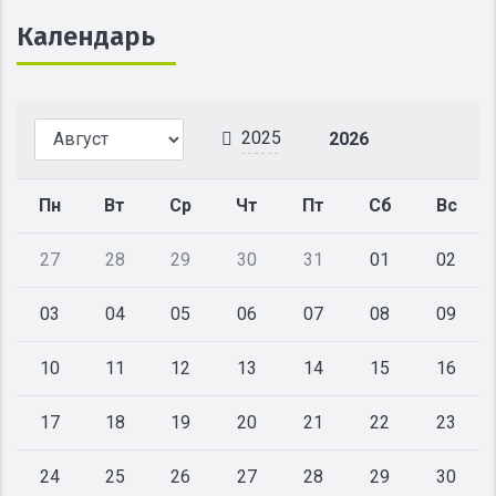
Календарь
2025
2026
Пн
Вт
Ср
Чт
Пт
Сб
Вс
27
28
29
30
31
01
02
03
04
05
06
07
08
09
10
11
12
13
14
15
16
17
18
19
20
21
22
23
24
25
26
27
28
29
30