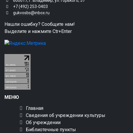
600017, г. Владимир, ул. Горького, 57
+7 (492) 253-0403
gukvosbs@inbox.ru
Нашли ошибку? Сообщите нам!
Выделите и нажмите Ctr+Enter
МЕНЮ
Главная
Сведения об учреждении культуры
Об учреждении
Библиотечные пункты