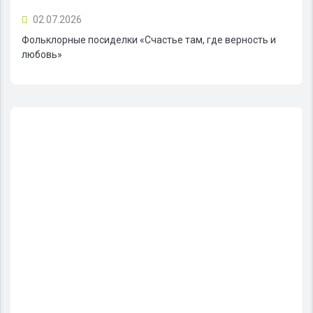
02.07.2026
Фольклорные посиделки «Счастье там, где верность и
любовь»