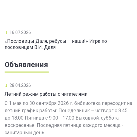
16.07.2026
«Пословицы Даля, ребусы – наши!» Игра по
пословицам В.И. Даля
Объявления
28.04.2026
Летний режим работы с читателями
С 1 мая по 30 сентября 2026 г. библиотека переходит на
летний график работы: Понедельник – четверг с 8.45
до 18.00 Пятница с 9.00 - 17.00 Выходной: суббота,
воскресенье. Последняя пятница каждого месяца -
санитарный день.