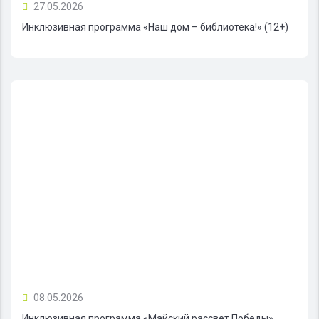
27.05.2026
Инклюзивная программа «Наш дом – библиотека!» (12+)
08.05.2026
Инклюзивная программа «Майский рассвет Победы»