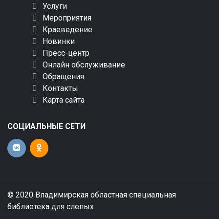
Услуги
Мероприятия
Краеведение
Новинки
Пресс-центр
Онлайн обслуживание
Обращения
Контакты
Карта сайта
СОЦИАЛЬНЫЕ СЕТИ
© 2020 Владимирская областная специальная
библиотека для слепых