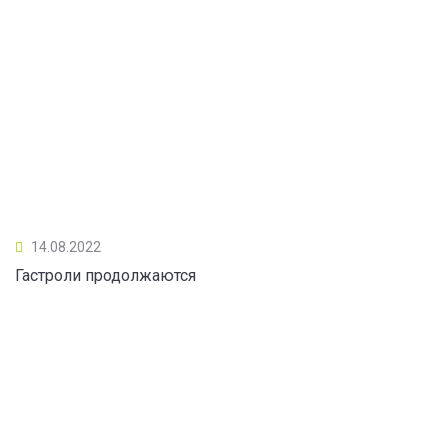
14.08.2022
Гастроли продолжаются