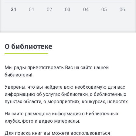
31
01
02
03
04
05
06
О библиотеке
Мы рады приветствовать Вас на сайте нашей
библиотеки!
Уверены, что вы найдете всю необходимую для вас
информацию об услугах библиотеки, о библиотечных
пунктах области, о мероприятиях, конкурсах, новостях.
На сайте размещена информация о библиотечных
клубах, фото и видео материалы.
Для поиска книг вы можете воспользоваться