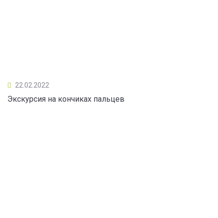
22.02.2022
Экскурсия на кончиках пальцев