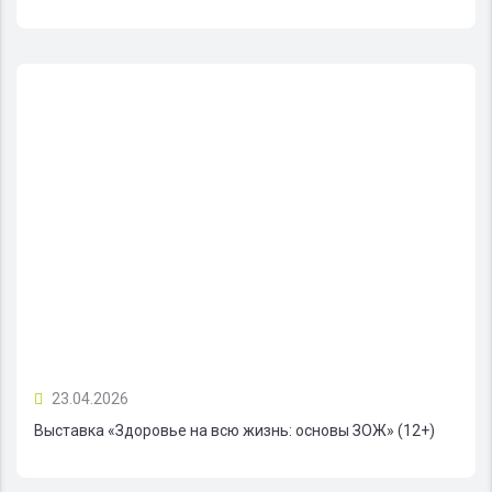
23.04.2026
Выставка «Здоровье на всю жизнь: основы ЗОЖ» (12+)