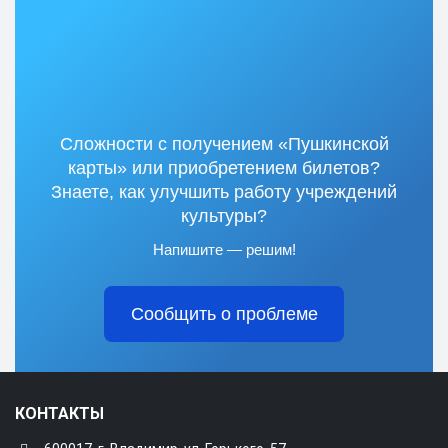
Сложности с получением «Пушкинской
карты» или приобретением билетов?
Знаете, как улучшить работу учреждений
культуры?
Напишите — решим!
Сообщить о проблеме
КОНТАКТЫ