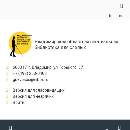
Russian
Владимирская областная специальная
библиотека для слепых
600017, г. Владимир, ул. Горького, 57
+7 (492) 253-0403
gukvosbs@inbox.ru
Версия для слабовидящих
Версия для незрячих
Войти