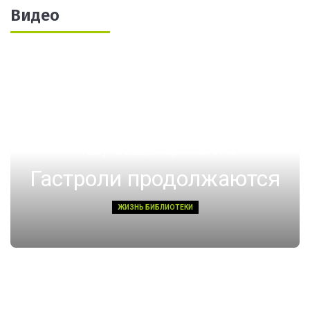
Видео
14 августа 2022, Воскресенье 01:08
Гастроли продолжаются
ЖИЗНЬ БИБЛИОТЕКИ