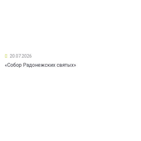
20.07.2026
«Собор Радонежских святых»