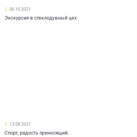
06.10.2021
Экскурсия в стеклодувный цех
13.08.2021
Спорт, радость приносящий…