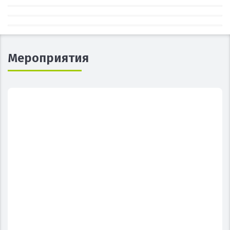
Мероприятия