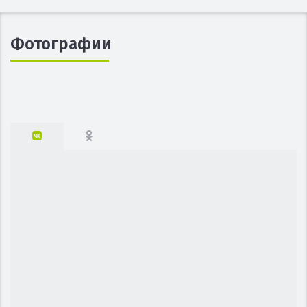
Фотографии