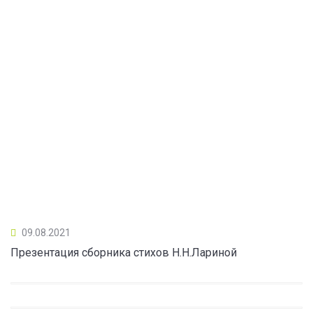
09.08.2021
Презентация сборника стихов Н.Н.Лариной