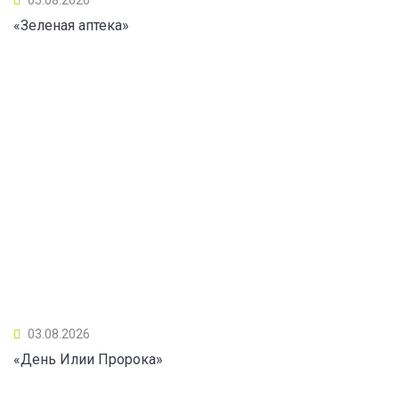
«Зеленая аптека»
03.08.2026
«День Илии Пророка»