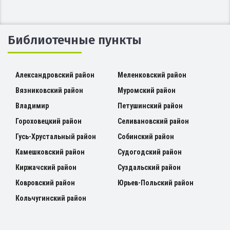
Библиотечные пункты
Александровский район
Меленковский район
Вязниковский район
Муромский район
Владимир
Петушинский район
Гороховецкий район
Селивановский район
Гусь-Хрустальный район
Собинский район
Камешковский район
Судогодский район
Киржачский район
Суздальский район
Ковровский район
Юрьев-Польский район
Кольчугинский район