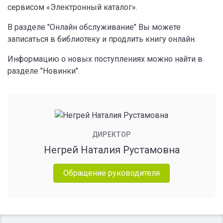
сервисом «Электронный каталог».
В разделе "Онлайн обслуживание" Вы можете
записаться в библиотеку и продлить книгу онлайн.
Информацию о новых поступлениях можно найти в
разделе "Новинки".
ДИРЕКТОР
Негрей Наталия Рустамовна
Обращение руководителя