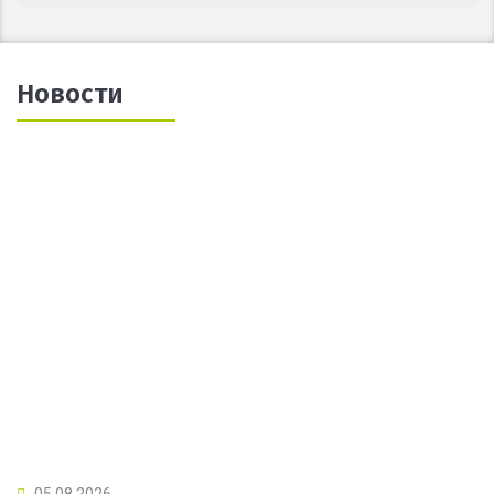
Новости
05.08.2026