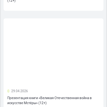
(12+)
29.04.2026
Презентация книги «Великая Отечественная война в
искусстве Мстёры» (12+)