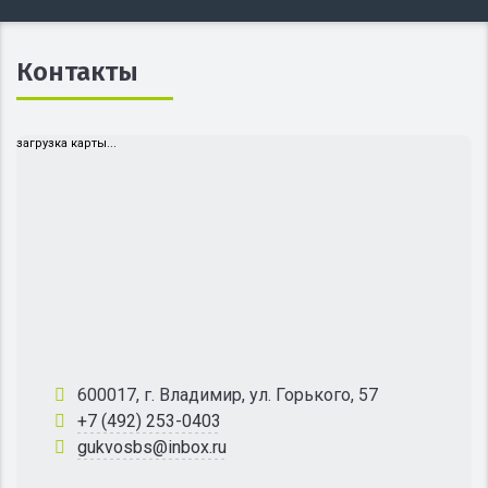
Контакты
загрузка карты...
600017, г. Владимир, ул. Горького, 57
+7 (492) 253-0403
gukvosbs@inbox.ru