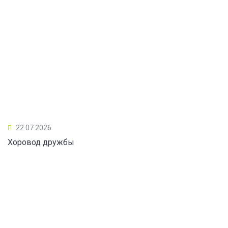
22.07.2026
Хоровод дружбы