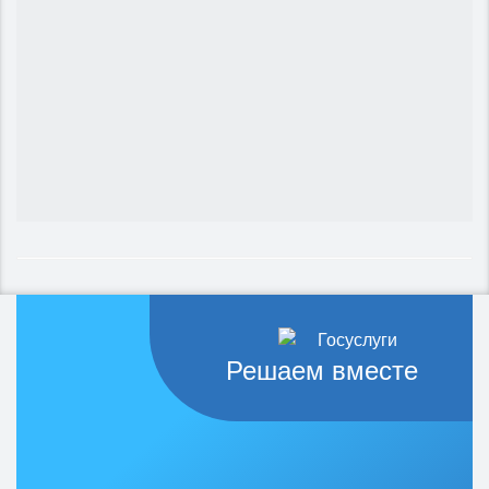
Решаем вместе