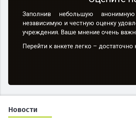
Заполнив небольшую анонимную
независимую и честную оценку удовл
учреждения. Ваше мнение очень важн
Перейти к анкете легко – достаточн
Новости