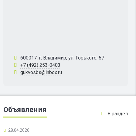
600017, г. Владимир, ул. Горького, 57
+7 (492) 253-0403
gukvosbs@inbox.ru
Объявления
В раздел
28.04.2026