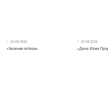
05.08.2026
03.08.2026
«Зеленая аптека»
«День Илии Про