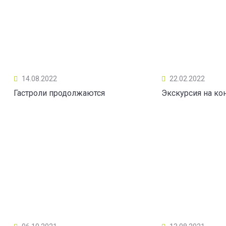
14.08.2022
22.02.2022
Гастроли продолжаются
Экскурсия на ко