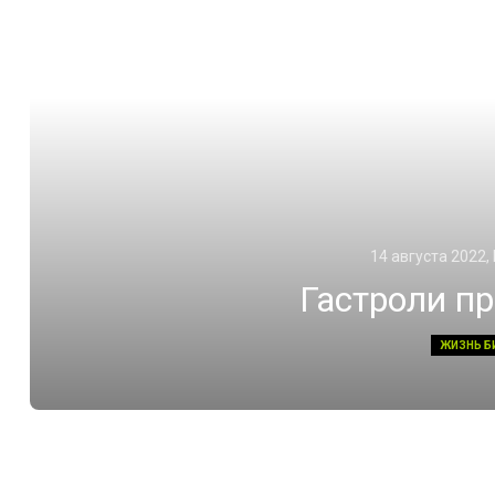
14 августа 2022,
Гастроли п
ЖИЗНЬ Б