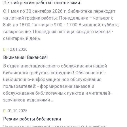
Летний режим работы с читателями
С 1 мая по 30 сентября 2026 г. библиотека переходит
на летний график работы: Понедельник – четверг с
8.45 до 18.00 Пятница с 9.00 - 17.00 Выходной: суббота,
воскресенье. Последняя пятница каждого месяца -
санитарный день.
12.01.2026
Внимание! Вакансия!
В отдел внестационарного обслуживания нашей
библиотеки требуется сотрудник! Обязанности: -
библиотечно-информационное обслуживание
пользователей: - формирование заказов и
обслуживание библиотечных пунктов и читателей-
заочников изданиями ...
01.10.2025
Режим работы библиотеки