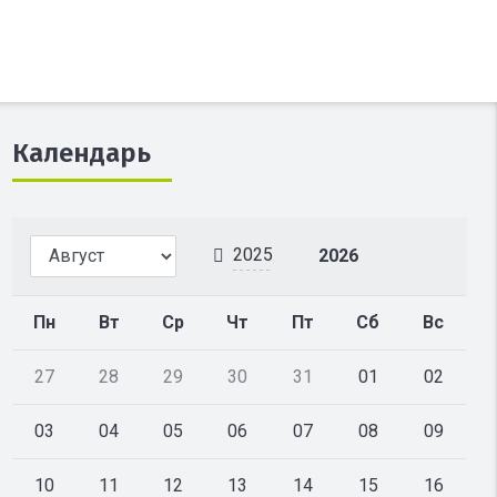
Календарь
2025
2026
Пн
Вт
Ср
Чт
Пт
Сб
Вс
27
28
29
30
31
01
02
03
04
05
06
07
08
09
10
11
12
13
14
15
16