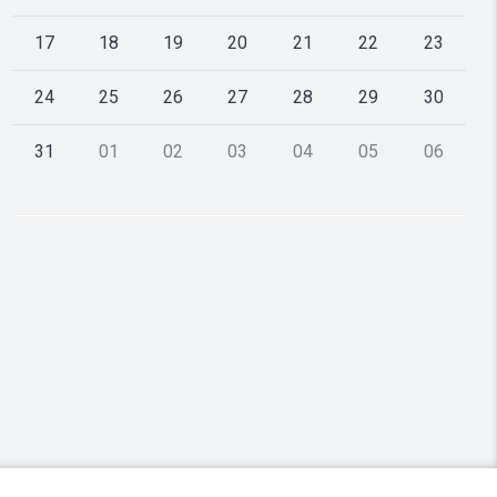
17
18
19
20
21
22
23
24
25
26
27
28
29
30
31
01
02
03
04
05
06