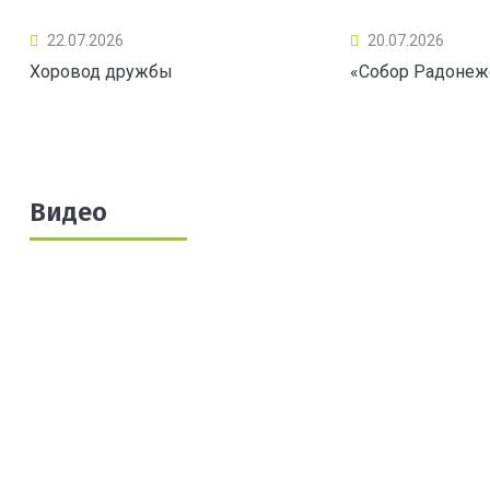
22.07.2026
20.07.2026
Хоровод дружбы
«Собор Радонеж
Видео