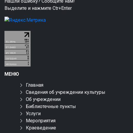
Нашли ошибку? Сообщите нам!
Выделите и нажмите Ctr+Enter
МЕНЮ
Главная
Сведения об учреждении культуры
Об учреждении
Библиотечные пункты
Услуги
Мероприятия
Краеведение