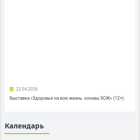
23.04.2026
Выставка «Здоровье на всю жизнь: основы ЗОЖ» (12+)
Календарь