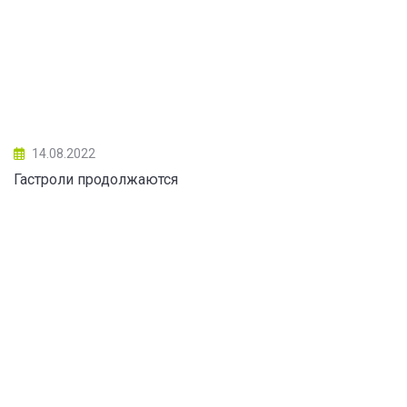
14.08.2022
Гастроли продолжаются