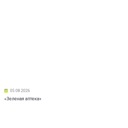
05.08.2026
«Зеленая аптека»