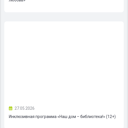
27.05.2026
Инклюзивная программа «Наш дом – библиотека!» (12+)