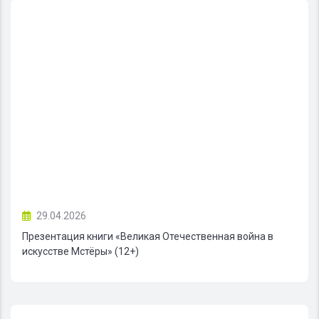
29.04.2026
Презентация книги «Великая Отечественная война в
искусстве Мстёры» (12+)