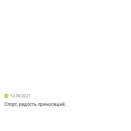
13.08.2021
Спорт, радость приносящий…