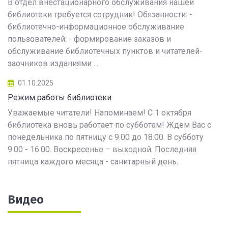
В отдел внестационарного обслуживания нашей
библиотеки требуется сотрудник! Обязанности: -
библиотечно-информационное обслуживание
пользователей: - формирование заказов и
обслуживание библиотечных пунктов и читателей-
заочников изданиями ...
01.10.2025
Режим работы библиотеки
Уважаемые читатели! Напоминаем! С 1 октября
библиотека вновь работает по субботам! Ждем Вас с
понедельника по пятницу с 9.00 до 18.00. В субботу
9.00 - 16.00. Воскресенье – выходной. Последняя
пятница каждого месяца - санитарный день.
Видео