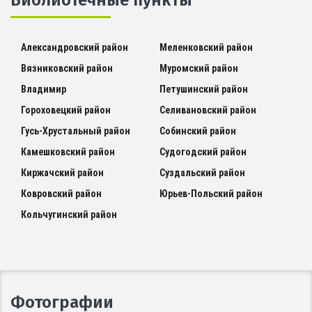
Александровский район
Меленковский район
Вязниковский район
Муромский район
Владимир
Петушинский район
Гороховецкий район
Селивановский район
Гусь-Хрустальный район
Собинский район
Камешковский район
Судогодский район
Киржачский район
Суздальский район
Ковровский район
Юрьев-Польский район
Кольчугинский район
Фотографии