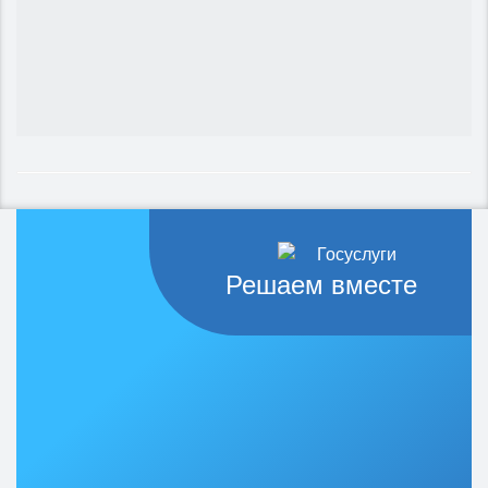
Решаем вместе