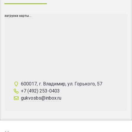
загрузка карты...
600017, г. Владимир, ул. Горького, 57
+7 (492) 253-0403
gukvosbs@inbox.ru