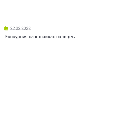
22.02.2022
Экскурсия на кончиках пальцев