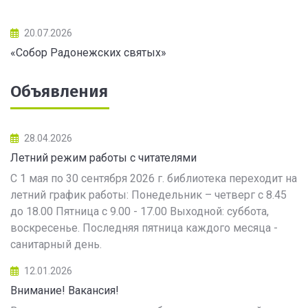
20.07.2026
«Собор Радонежских святых»
Объявления
28.04.2026
Летний режим работы с читателями
С 1 мая по 30 сентября 2026 г. библиотека переходит на
летний график работы: Понедельник – четверг с 8.45
до 18.00 Пятница с 9.00 - 17.00 Выходной: суббота,
воскресенье. Последняя пятница каждого месяца -
санитарный день.
12.01.2026
Внимание! Вакансия!