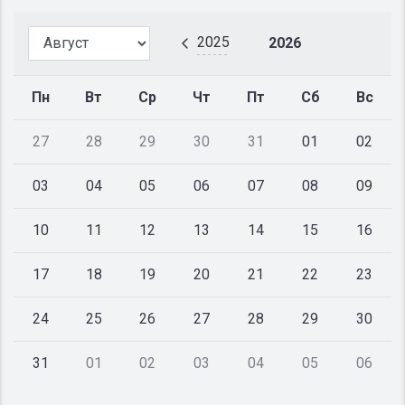
2025
2026
Пн
Вт
Ср
Чт
Пт
Сб
Вс
27
28
29
30
31
01
02
03
04
05
06
07
08
09
10
11
12
13
14
15
16
17
18
19
20
21
22
23
24
25
26
27
28
29
30
31
01
02
03
04
05
06