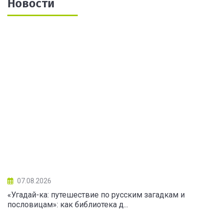
Новости
07.08.2026
«Угадай-ка: путешествие по русским загадкам и
пословицам»: как библиотека д...