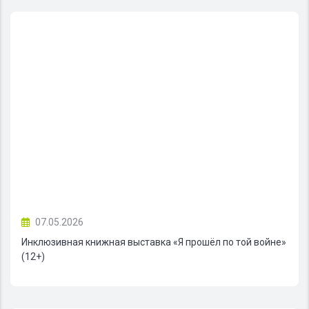
07.05.2026
Инклюзивная книжная выставка «Я прошёл по той войне»
(12+)