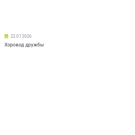
22.07.2026
Хоровод дружбы