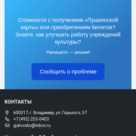
Сложности с получением «Пушкинской
карты» или приобретением билетов?
Знаете, как улучшить работу учреждений
культуры?
Напишите — решим!
Сообщить о проблеме
КОНТАКТЫ
600017, г. Владимир, ул. Горького, 57
+7 (492) 253-0403
gukvosbs@inbox.ru