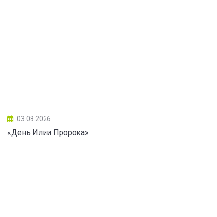
03.08.2026
«День Илии Пророка»