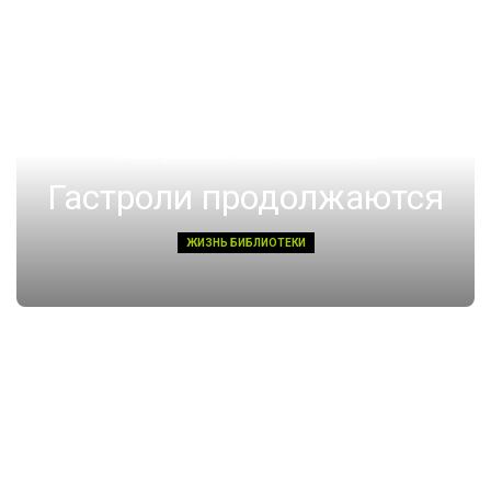
14 августа 2022, Воскресенье 01:08
Гастроли продолжаются
ЖИЗНЬ БИБЛИОТЕКИ