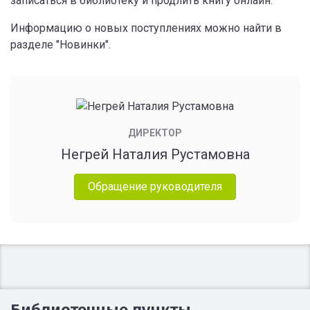
записаться в библиотеку и продлить книгу онлайн.
Информацию о новых поступлениях можно найти в
разделе "Новинки".
ДИРЕКТОР
Негрей Наталия Рустамовна
Обращение руководителя
Библиотечные пункты