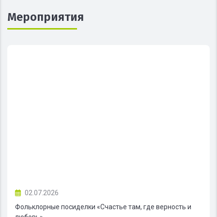
Мероприятия
02.07.2026
Фольклорные посиделки «Счастье там, где верность и
любовь»