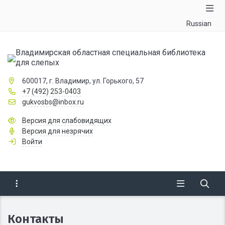
Russian
Владимирская областная специальная библиотека
для слепых
600017, г. Владимир, ул. Горького, 57
+7 (492) 253-0403
gukvosbs@inbox.ru
Версия для слабовидящих
Версия для незрячих
Войти
Контакты