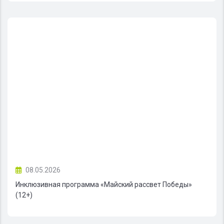
08.05.2026
Инклюзивная программа «Майский рассвет Победы»
(12+)