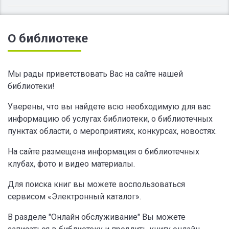
О библиотеке
Мы рады приветствовать Вас на сайте нашей
библиотеки!
Уверены, что вы найдете всю необходимую для вас
информацию об услугах библиотеки, о библиотечных
пунктах области, о мероприятиях, конкурсах, новостях.
На сайте размещена информация о библиотечных
клубах, фото и видео материалы.
Для поиска книг вы можете воспользоваться
сервисом «Электронный каталог».
В разделе "Онлайн обслуживание" Вы можете