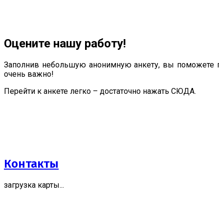
Оцените нашу работу!
Заполнив небольшую анонимную анкету, вы поможете п
очень важно!
Перейти к анкете легко – достаточно нажать СЮДА.
Контакты
загрузка карты...