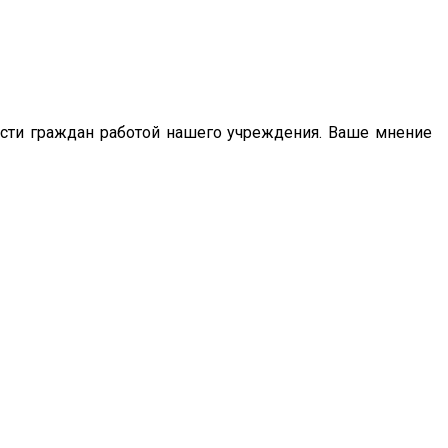
сти граждан работой нашего учреждения. Ваше мнение