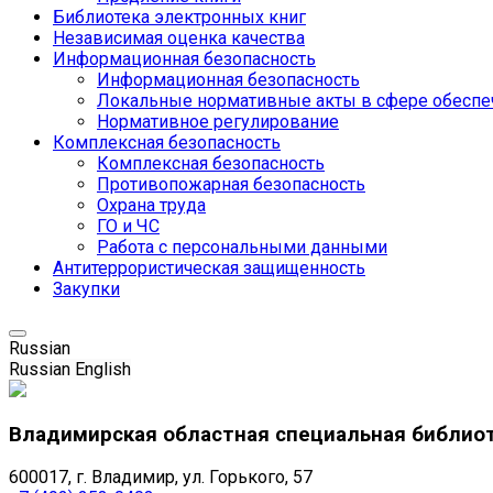
Библиотека электронных книг
Независимая оценка качества
Информационная безопасность
Информационная безопасность
Локальные нормативные акты в сфере обеспе
Нормативное регулирование
Комплексная безопасность
Комплексная безопасность
Противопожарная безопасность
Охрана труда
ГО и ЧС
Работа с персональными данными
Антитеррористическая защищенность
Закупки
Russian
Russian
English
Владимирская областная специальная библио
600017, г. Владимир, ул. Горького, 57