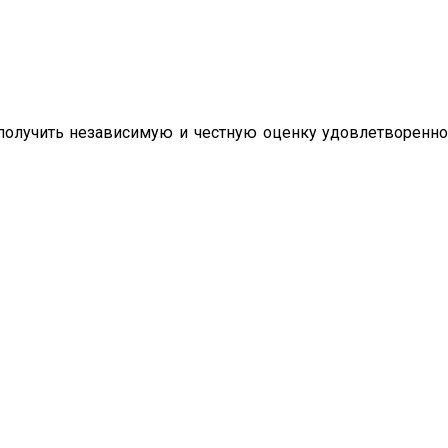
олучить независимую и честную оценку удовлетворенно