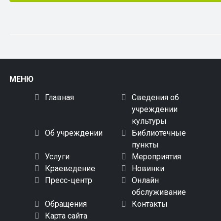
МЕНЮ
Главная
Сведения об
учреждении
культуры
Об учреждении
Библиотечные
пункты
Услуги
Мероприятия
Краеведение
Новинки
Пресс-центр
Онлайн
обслуживание
Обращения
Контакты
Карта сайта