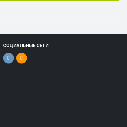
СОЦИАЛЬНЫЕ СЕТИ