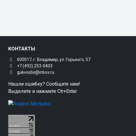
КОНТАКТЫ
600017, г. Владимир, ул. Горького, 57
+7 (492) 253-0403
gukvosbs@inbox.ru
Нашли ошибку? Сообщите нам!
Выделите и нажмите Ctr+Enter