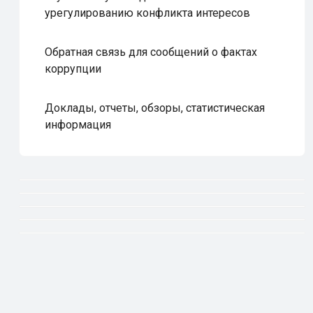
урегулированию конфликта интересов
Обратная связь для сообщений о фактах
коррупции
Доклады, отчеты, обзоры, статистическая
информация