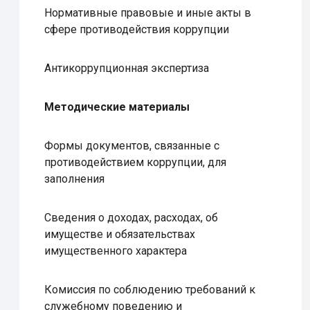
Нормативные правовые и иные акты в
сфере противодействия коррупции
Антикоррупционная экспертиза
Методические материалы
Формы документов, связанные с
противодействием коррупции, для
заполнения
Сведения о доходах, расходах, об
имуществе и обязательствах
имущественного характера
Комиссия по соблюдению требований к
служебному поведению и