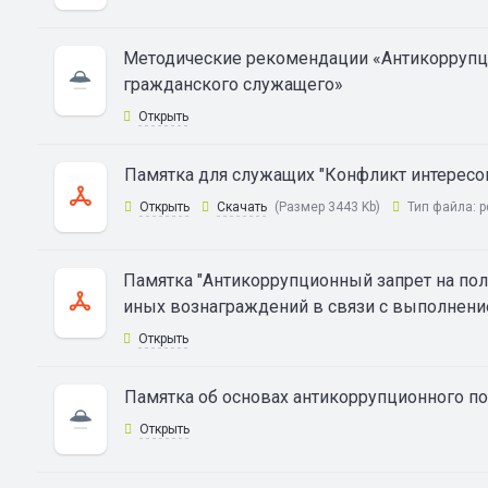
Методические рекомендации «Антикоррупц
гражданского служащего»
Открыть
Памятка для служащих "Конфликт интересо
Открыть
Скачать
(Размер 3443 Kb)
Тип файла:
p
Памятка "Антикоррупционный запрет на по
иных вознаграждений в связи с выполнени
Открыть
Памятка об основах антикоррупционного п
Открыть