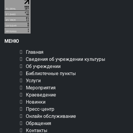
МЕНЮ
Главная
Сведения об учреждении культуры
Об учреждении
Библиотечные пункты
Услуги
Мероприятия
Краеведение
Новинки
Пресс-центр
Онлайн обслуживание
Обращения
Контакты