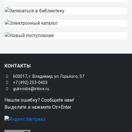
КОНТАКТЫ
600017, г. Владимир, ул. Горького, 57
+7 (492) 253-0403
gukvosbs@inbox.ru
Нашли ошибку? Сообщите нам!
Выделите и нажмите Ctr+Enter