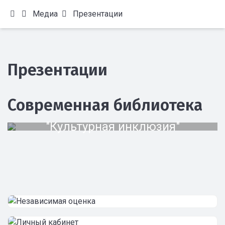
Медиа
Презентации
Презентации
Современная библиотека
"Культурная инклюзия"