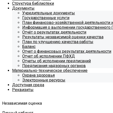
Структура библиотеки
Документы
Учредительные документы
Государственные услуги
План финансово-хозяйственной деятельности
Информация о выполнении государственного (
Отчёт о результатах деятельности
Результаты независимой оценки качества
План по улучшению качества работы
Баланс
Отчет о финансовых результатах деятельности
Отчет об исполнении ПФХД
Отчеты об исполнении предписаний
Предписания надзорных органов
Материально-техническое обеспечение
Охрана здоровья
Электронные ресурсы
Доступная среда
Реквизиты
Независимая оценка
Личный кабинет