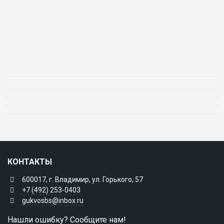
КОНТАКТЫ
600017, г. Владимир, ул. Горького, 57
+7 (492) 253-0403
gukvosbs@inbox.ru
Нашли ошибку? Сообщите нам!