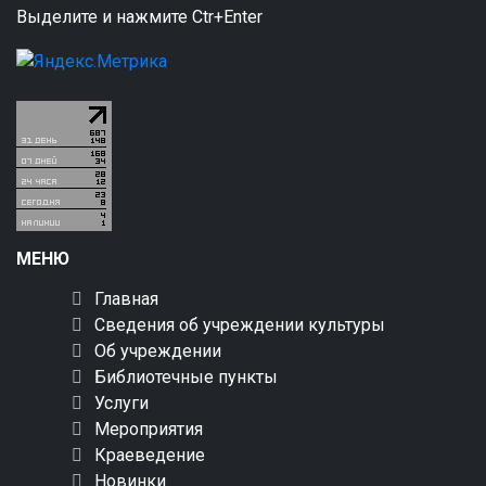
Выделите и нажмите Ctr+Enter
МЕНЮ
Главная
Сведения об учреждении культуры
Об учреждении
Библиотечные пункты
Услуги
Мероприятия
Краеведение
Новинки