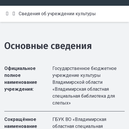
Сведения об учреждении культуры
Основные сведения
Официальное
Государственное бюджетное
полное
учреждение культуры
наименование
Владимирской области
учреждения:
«Владимирская областная
специальная библиотека для
слепых»
Сокращённое
ГБУК ВО «Владимирская
наименование
областная специальная