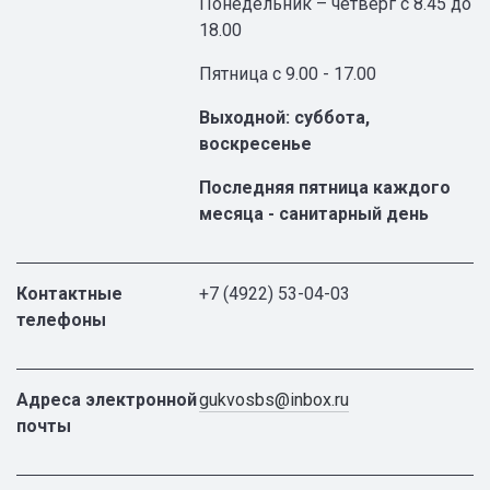
Понедельник – четверг с 8.45 до
18.00
Пятница с 9.00 - 17.00
Выходной: суббота,
воскресенье
Последняя пятница каждого
месяца - санитарный день
Контактные
+7 (4922) 53-04-03
телефоны
Адреса электронной
gukvosbs@inbox.ru
почты