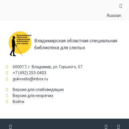
Russian
Владимирская областная специальная
библиотека для слепых
600017, г. Владимир, ул. Горького, 57
+7 (492) 253-0403
gukvosbs@inbox.ru
Версия для слабовидящих
Версия для незрячих
Войти