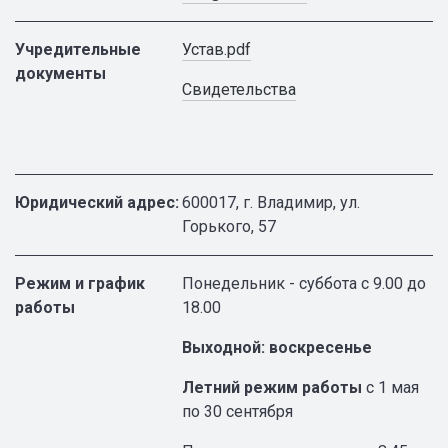
Учредительные
Устав.pdf
документы
Свидетельства
Юридический адрес:
600017, г. Владимир, ул.
Горького, 57
Режим и график
Понедельник - суббота с 9.00 до
работы
18.00
Выходной: воскресенье
Летний режим работы
с 1 мая
по 30 сентября