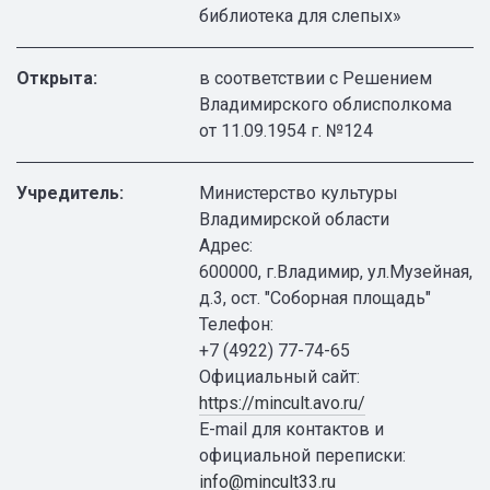
библиотека для слепых»
Открыта:
в соответствии с Решением
Владимирского облисполкома
от 11.09.1954 г. №124
Учредитель:
Министерство культуры
Владимирской области
Адрес:
600000, г.Владимир, ул.Музейная,
д.3, ост. "Соборная площадь"
Телефон:
+7 (4922) 77-74-65
Официальный сайт:
https://mincult.avo.ru/
E-mail для контактов и
официальной переписки:
info@mincult33.ru