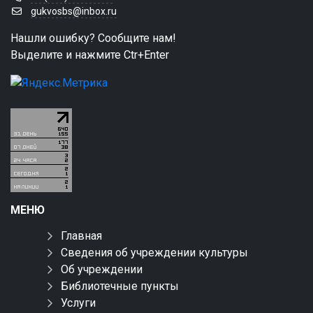
gukvosbs@inbox.ru
Нашли ошибку? Сообщите нам!
Выделите и нажмите Ctr+Enter
МЕНЮ
Главная
Сведения об учреждении культуры
Об учреждении
Библиотечные пункты
Услуги