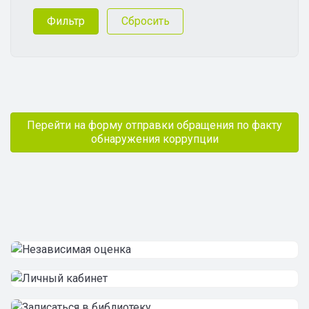
Перейти на форму отправки обращения по факту
обнаружения коррупции