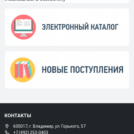
КОНТАКТЫ
600017, г. Владимир, ул. Горького, 57
+7 (492) 253-0403