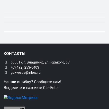
КОНТАКТЫ
600017, г. Владимир, ул. Горького, 57
+7 (492) 253-0403
gukvosbs@inbox.ru
Нашли ошибку? Сообщите нам!
Выделите и нажмите Ctr+Enter