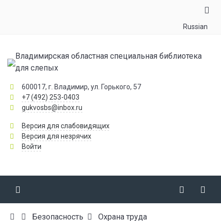
Russian
Владимирская областная специальная библиотека
для слепых
600017, г. Владимир, ул. Горького, 57
+7 (492) 253-0403
gukvosbs@inbox.ru
Версия для слабовидящих
Версия для незрячих
Войти
Безопасность
Охрана труда