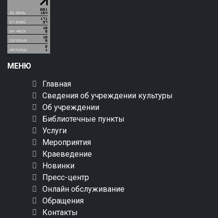
МЕНЮ
Главная
Сведения об учреждении культуры
Об учреждении
Библиотечные пункты
Услуги
Мероприятия
Краеведение
Новинки
Пресс-центр
Онлайн обслуживание
Обращения
Контакты