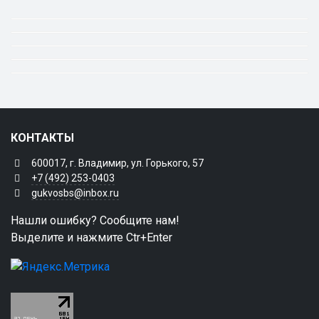
КОНТАКТЫ
600017, г. Владимир, ул. Горького, 57
+7 (492) 253-0403
gukvosbs@inbox.ru
Нашли ошибку? Сообщите нам!
Выделите и нажмите Ctr+Enter