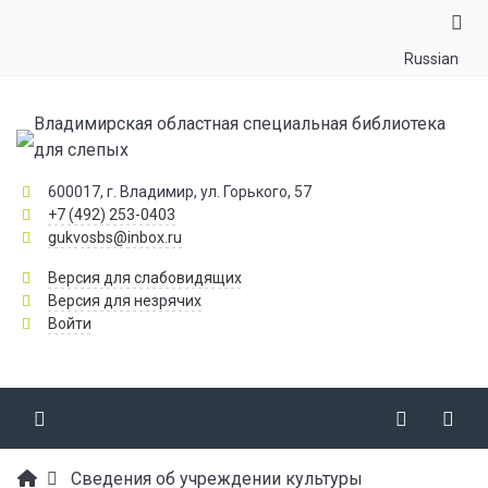
Russian
Владимирская областная специальная библиотека
для слепых
600017, г. Владимир, ул. Горького, 57
+7 (492) 253-0403
gukvosbs@inbox.ru
Версия для слабовидящих
Версия для незрячих
Войти
Сведения об учреждении культуры