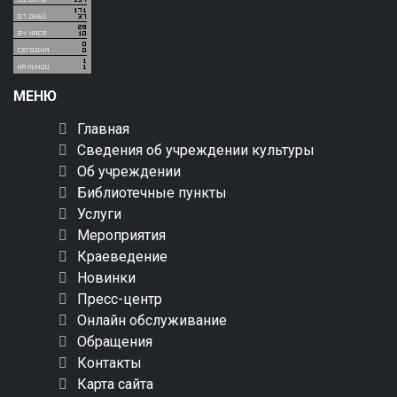
МЕНЮ
Главная
Сведения об учреждении культуры
Об учреждении
Библиотечные пункты
Услуги
Мероприятия
Краеведение
Новинки
Пресс-центр
Онлайн обслуживание
Обращения
Контакты
Карта сайта