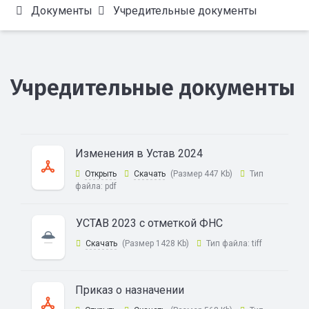
Документы
Учредительные документы
Учредительные документы
Изменения в Устав 2024
Открыть
Скачать
(Размер 447 Kb)
Тип
файла:
pdf
УСТАВ 2023 с отметкой ФНС
Скачать
(Размер 1428 Kb)
Тип файла:
tiff
Приказ о назначении