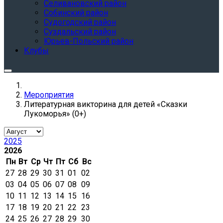
Селивановский район
Собинский район
Судогодский район
Суздальский район
Юрьев-Польский район
Клубы
Мероприятия
Литературная викторина для детей «Сказки
Лукоморья» (0+)
2025
2026
Пн
Вт
Ср
Чт
Пт
Сб
Вс
27
28
29
30
31
01
02
03
04
05
06
07
08
09
10
11
12
13
14
15
16
17
18
19
20
21
22
23
24
25
26
27
28
29
30