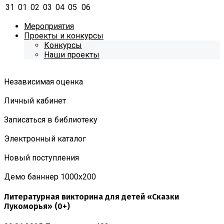
31
01
02
03
04
05
06
Мероприятия
Проекты и конкурсы
Конкурсы
Наши проекты
Независимая оценка
Личный кабинет
Записаться в библиотеку
Электронный каталог
Новый поступления
Демо банннер 1000х200
Литературная викторина для детей «Сказки
Лукоморья» (0+)