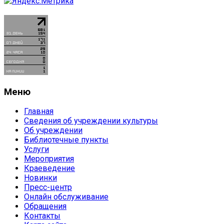
Меню
Главная
Сведения об учреждении культуры
Об учреждении
Библиотечные пункты
Услуги
Мероприятия
Краеведение
Новинки
Пресс-центр
Онлайн обслуживание
Обращения
Контакты