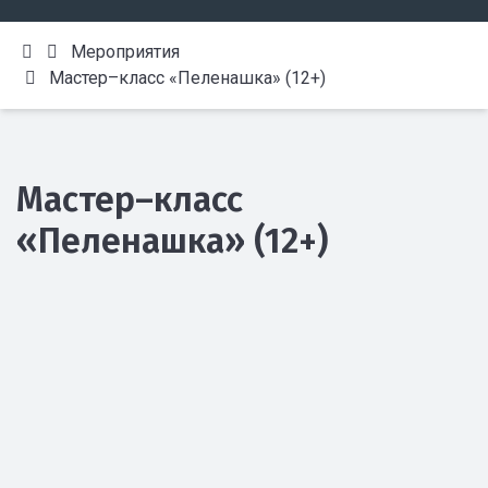
Мероприятия
Мастер–класс «Пеленашка» (12+)
Мастер–класс
«Пеленашка» (12+)