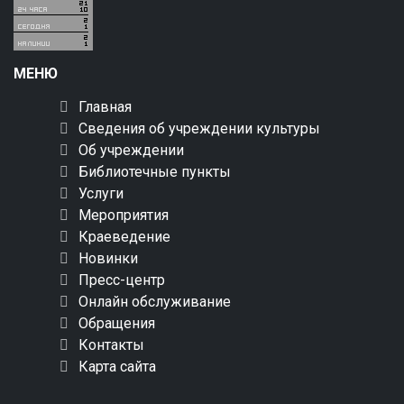
МЕНЮ
Главная
Сведения об учреждении культуры
Об учреждении
Библиотечные пункты
Услуги
Мероприятия
Краеведение
Новинки
Пресс-центр
Онлайн обслуживание
Обращения
Контакты
Карта сайта