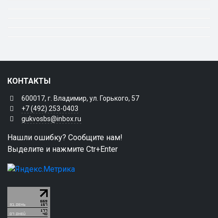
КОНТАКТЫ
600017, г. Владимир, ул. Горького, 57
+7 (492) 253-0403
gukvosbs@inbox.ru
Нашли ошибку? Сообщите нам!
Выделите и нажмите Ctr+Enter