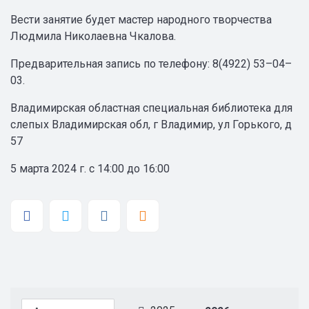
Вести занятие будет мастер народного творчества
Людмила Николаевна Чкалова.
Предварительная запись по телефону: 8(4922) 53–04–
03.
Владимирская областная специальная библиотека для
слепых Владимирская обл, г Владимир, ул Горького, д
57
5 марта 2024 г. с 14:00 до 16:00