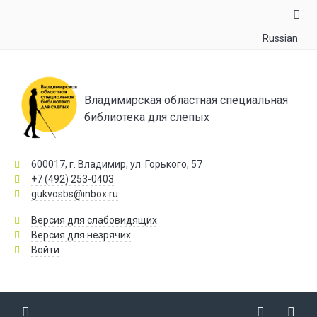
Russian
Владимирская областная специальная
библиотека для слепых
600017, г. Владимир, ул. Горького, 57
+7 (492) 253-0403
gukvosbs@inbox.ru
Версия для слабовидящих
Версия для незрячих
Войти