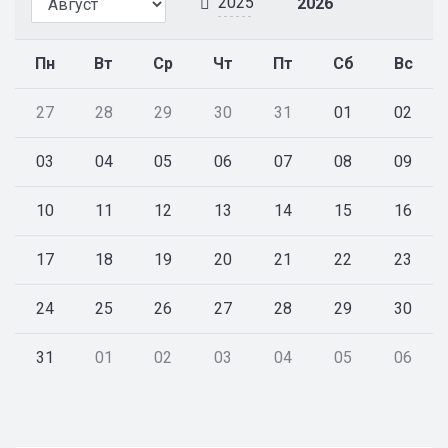
2025
2026
Пн
Вт
Ср
Чт
Пт
Сб
Вс
27
28
29
30
31
01
02
03
04
05
06
07
08
09
10
11
12
13
14
15
16
17
18
19
20
21
22
23
24
25
26
27
28
29
30
31
01
02
03
04
05
06