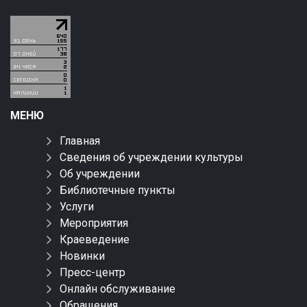
МЕНЮ
Главная
Сведения об учреждении культуры
Об учреждении
Библиотечные пункты
Услуги
Мероприятия
Краеведение
Новинки
Пресс-центр
Онлайн обслуживание
Обращения