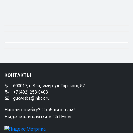
КОНТАКТЫ
600017, г. Владимир, ул. Горького, 57
+7 (492) 253-0403
gukvosbs@inbox.ru
Нашли ошибку? Сообщите нам!
Выделите и нажмите Ctr+Enter