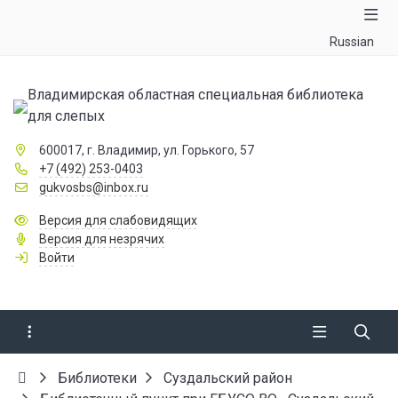
Russian
Владимирская областная специальная библиотека
для слепых
600017, г. Владимир, ул. Горького, 57
+7 (492) 253-0403
gukvosbs@inbox.ru
Версия для слабовидящих
Версия для незрячих
Войти
Библиотеки
Суздальский район