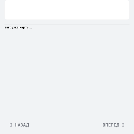
загрузка карты...
НАЗАД
ВПЕРЕД