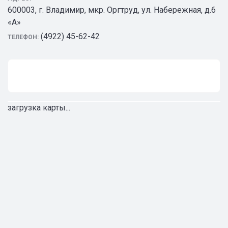
600003, г. Владимир, мкр. Оргтруд, ул. Набережная, д.6
«А»
(4922) 45-62-42
ТЕЛЕФОН:
загрузка карты...