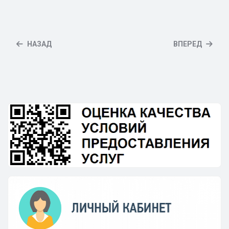
НАЗАД
ВПЕРЕД