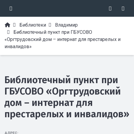
Библиотеки
Владимир
Библиотечный пункт при ГБУСОВО
«Оргтрудовский дом – интернат для престарелых и
инвалидов»
Библиотечный пункт при
ГБУСОВО «Оргтрудовский
дом – интернат для
престарелых и инвалидов»
АДРЕС: