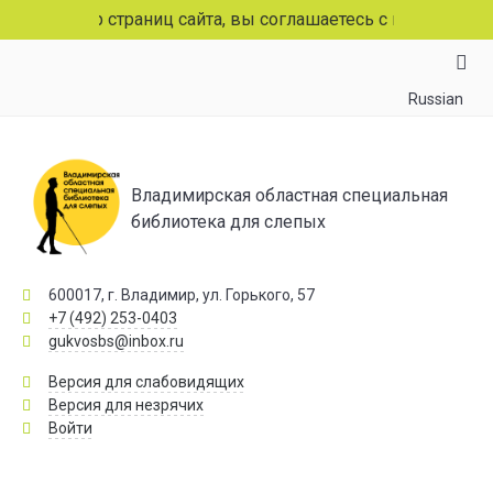
 просмотр страниц сайта, вы соглашаетесь с использован
Russian
Владимирская областная специальная
библиотека для слепых
600017, г. Владимир, ул. Горького, 57
+7 (492) 253-0403
gukvosbs@inbox.ru
Версия для слабовидящих
Версия для незрячих
Войти