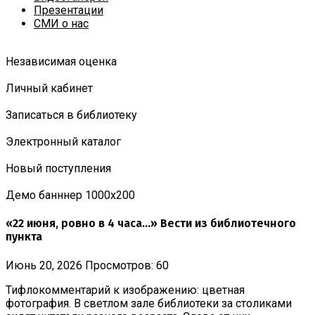
Презентации
СМИ о нас
Независимая оценка
Личный кабинет
Записаться в библиотеку
Электронный каталог
Новый поступления
Демо банннер 1000х200
«22 июня, ровно в 4 часа...» Вести из библиотечного
пункта
Июнь 20, 2026
Просмотров: 60
Тифлокомментарий к изображению: цветная
фотография. В светлом зале библиотеки за столиками