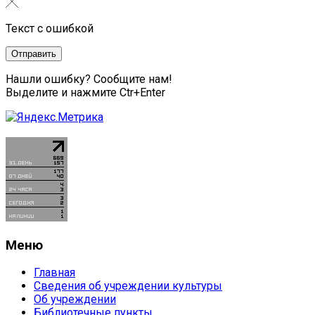
Текст с ошибкой
Нашли ошибку? Сообщите нам!
Выделите и нажмите Ctr+Enter
Меню
Главная
Сведения об учреждении культуры
Об учреждении
Библиотечные пункты