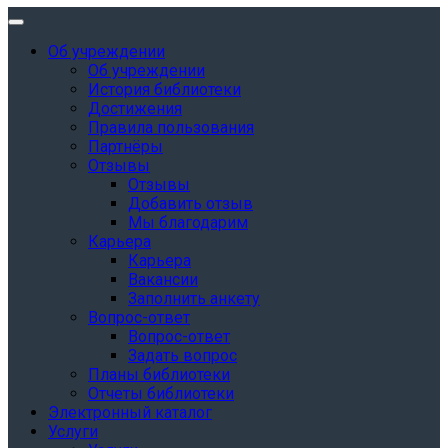
Об учреждении
Об учреждении
История библиотеки
Достижения
Правила пользования
Партнёры
Отзывы
Отзывы
Добавить отзыв
Мы благодарим
Карьера
Карьера
Вакансии
Заполнить анкету
Вопрос-ответ
Вопрос-ответ
Задать вопрос
Планы библиотеки
Отчеты библиотеки
Электронный каталог
Услуги