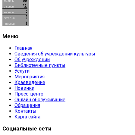
Меню
Главная
Сведения об учреждении культуры
Об учреждении
Библиотечные пункты
Услуги
Мероприятия
Краеведение
Новинки
Пресс-центр
Онлайн обслуживание
Обращения
Контакты
Карта сайта
Социальные сети