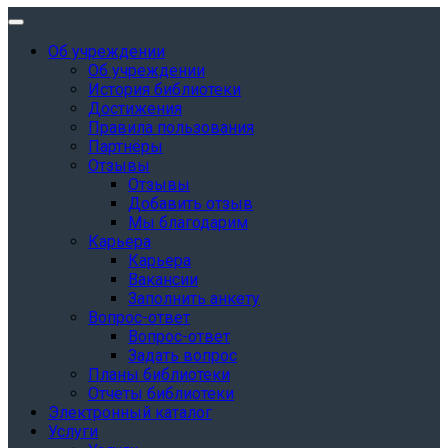
Об учреждении
Об учреждении
История библиотеки
Достижения
Правила пользования
Партнёры
Отзывы
Отзывы
Добавить отзыв
Мы благодарим
Карьера
Карьера
Вакансии
Заполнить анкету
Вопрос-ответ
Вопрос-ответ
Задать вопрос
Планы библиотеки
Отчеты библиотеки
Электронный каталог
Услуги