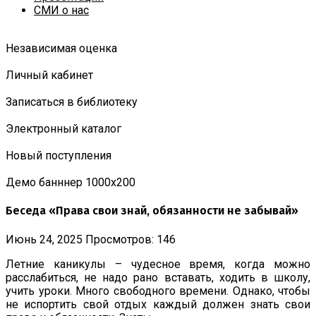
СМИ о нас
Независимая оценка
Личный кабинет
Записаться в библиотеку
Электронный каталог
Новый поступления
Демо банннер 1000х200
Беседа «Права свои знай, обязанности не забывай»
Июнь 24, 2025
Просмотров: 146
Летние каникулы – чудесное время, когда можно
расслабиться, не надо рано вставать, ходить в школу,
учить уроки. Много свободного времени. Однако, чтобы
не испортить свой отдых каждый должен знать свои