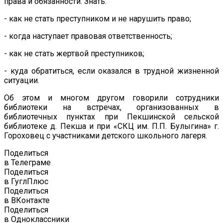
права и обязанности. Знать:
- как не стать преступником и не нарушить право;
- когда наступает правовая ответственность;
- как не стать жертвой преступников;
- куда обратиться, если оказался в трудной жизненной
ситуации.
Об этом и многом другом говорили сотрудники
библиотеки на встречах, организованных в
библиотечных пунктах при Пекшинской сельской
библиотеке д. Пекша и при «СКЦ им. П.П. Булыгина» г.
Гороховец с участниками детского школьного лагеря.
Поделиться
в Телеграме
Поделиться
в ГуглПлюс
Поделиться
в ВКонтакте
Поделиться
в Одноклассники