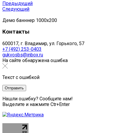
Предыдущий
Следующий
Демо банннер 1000х200
Контакты
600017, г. Владимир, ул. Горького, 57
+7 (492) 253-0403
gukvosbs@inbox.ru
На сайте обнаружена ошибка
Текст с ошибкой
Нашли ошибку? Сообщите нам!
Выделите и нажмите Ctr+Enter