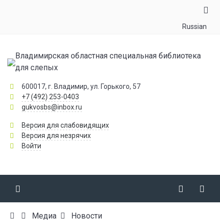
Russian
Владимирская областная специальная библиотека
для слепых
600017, г. Владимир, ул. Горького, 57
+7 (492) 253-0403
gukvosbs@inbox.ru
Версия для слабовидящих
Версия для незрячих
Войти
Медиа
Новости