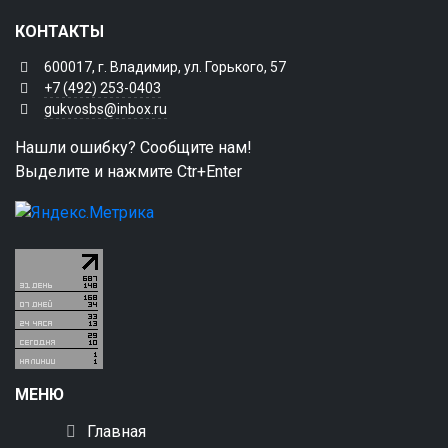
КОНТАКТЫ
600017, г. Владимир, ул. Горького, 57
+7 (492) 253-0403
gukvosbs@inbox.ru
Нашли ошибку? Сообщите нам!
Выделите и нажмите Ctr+Enter
МЕНЮ
Главная