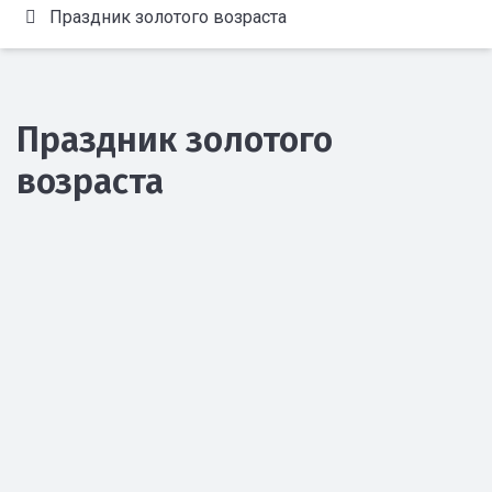
Праздник золотого возраста
Праздник золотого
возраста