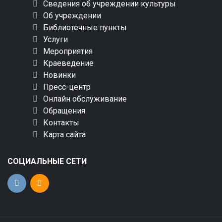
Сведения об учреждении культуры
Об учреждении
Библиотечные пункты
Услуги
Мероприятия
Краеведение
Новинки
Пресс-центр
Онлайн обслуживание
Обращения
Контакты
Карта сайта
СОЦИАЛЬНЫЕ СЕТИ