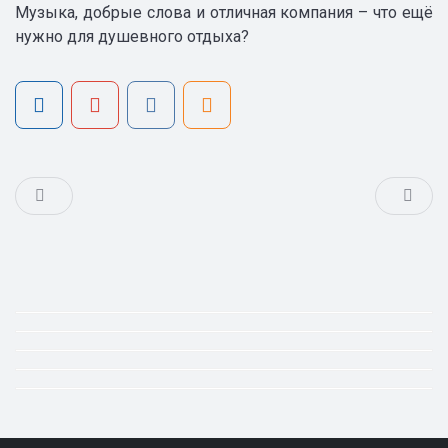
Музыка, добрые слова и отличная компания – что ещё
нужно для душевного отдыха?