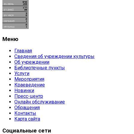
Меню
Главная
Сведения об учреждении культуры
Об учреждении
Библиотечные пункты
Услуги
Мероприятия
Краеведение
Новинки
Пресс-центр
Онлайн обслуживание
Обращения
Контакты
Карта сайта
Социальные сети