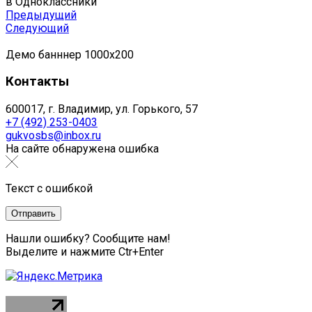
в Одноклассники
Предыдущий
Следующий
Демо банннер 1000х200
Контакты
600017, г. Владимир, ул. Горького, 57
+7 (492) 253-0403
gukvosbs@inbox.ru
На сайте обнаружена ошибка
Текст с ошибкой
Нашли ошибку? Сообщите нам!
Выделите и нажмите Ctr+Enter