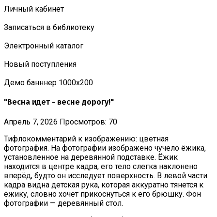
Личный кабинет
Записаться в библиотеку
Электронный каталог
Новый поступления
Демо банннер 1000х200
"Весна идет - весне дорогу!"
Апрель 7, 2026
Просмотров: 70
Тифлокомментарий к изображению: цветная
фотография. На фотографии изображено чучело ёжика,
установленное на деревянной подставке. Ёжик
находится в центре кадра, его тело слегка наклонено
вперёд, будто он исследует поверхность. В левой части
кадра видна детская рука, которая аккуратно тянется к
ёжику, словно хочет прикоснуться к его брюшку. Фон
фотографии — деревянный стол.