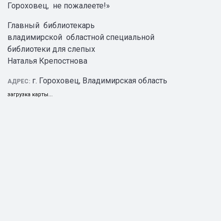
Гороховец, не пожалеете!»
Главный библиотекарь
владимирской областной специальной
библиотеки для слепых
Наталья Крепостнова
г. Гороховец, Владимирская область
АДРЕС:
загрузка карты...