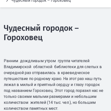
Чудесный городок – Гороховец
Чудесный городок –
Гороховец
Ранним дождливым утром группа читателей
Владимирской областной библиотеки для слепых в
очередной раз отправилась в краеведческое
путешествие по родному краю. На этот раз наш путь
лежал в милый и приятный сердцу и глазу городок
под названием Гороховец. Этот город поразил нас не
только своими малыми размерами и небольшим
количеством жителей (14 тыс. чел.), но большим
количеством памятных мест.