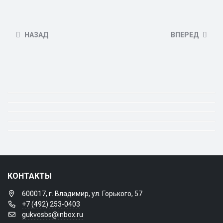
НАЗАД
ВПЕРЕД
КОНТАКТЫ
600017, г. Владимир, ул. Горького, 57
+7 (492) 253-0403
gukvosbs@inbox.ru