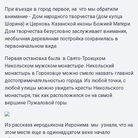
При въезде в город первое, на что мы обратили
внимание - Дом народного творчества (дом купца
Шорина) и Церковь Казанской иконы Божией Матери.
Дом творчества безусловно заслуживает внимания,
необычная деревянная постройка сохранилась в
первоначальном виде.
Первая остановка была в Свято-Троицком
Никольском мужском монастыре. Никольский
монастырь в Гороховце можно смело назвать главной
достопримечательностью города. Из любой точки, с
любой улицы можно увидеть кресты Никольского
монастыря, так как расположился он на самой
вершине Пужаловой горы.
Из рассказа иеродьякона Иеронима мы узнали, что на
этом месте еще в одиннадцатом веке начало