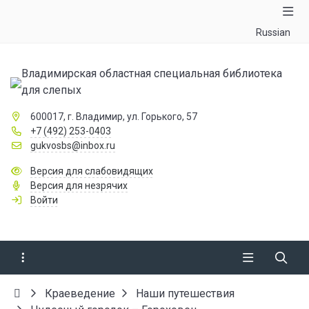
Russian
Владимирская областная специальная библиотека
для слепых
600017, г. Владимир, ул. Горького, 57
+7 (492) 253-0403
gukvosbs@inbox.ru
Версия для слабовидящих
Версия для незрячих
Войти
Краеведение
Наши путешествия