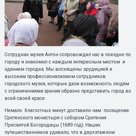
Сотрудник музея Антон сопровождал нас в поездке по
городу и знакомил с каждым интересным местом и
зданием городка. Мы восхищены эрудицией и
высоким профессионализмом сотрудников
городского музея, которые дали возможность людям
с ограничениями зрения образно представить город во
всей своей красе.
Немало благостных минут доставило нам посещение
Сретенского монастыря с собором Сретения
Пресвятой Богородицы (1689 год). Наших
путешественников удивило, что в двухэтажном