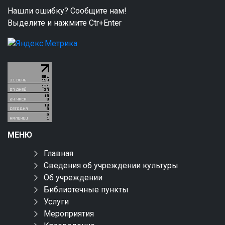
Нашли ошибку? Сообщите нам!
Выделите и нажмите Ctr+Enter
МЕНЮ
Главная
Сведения об учреждении культуры
Об учреждении
Библиотечные пункты
Услуги
Мероприятия